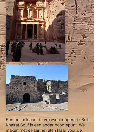
Een bezoek aan de vrouwencoöperatie Beit
Khairat Souf is een ander hoogtepunt. We
maken met elkaar het eten klaar voor de