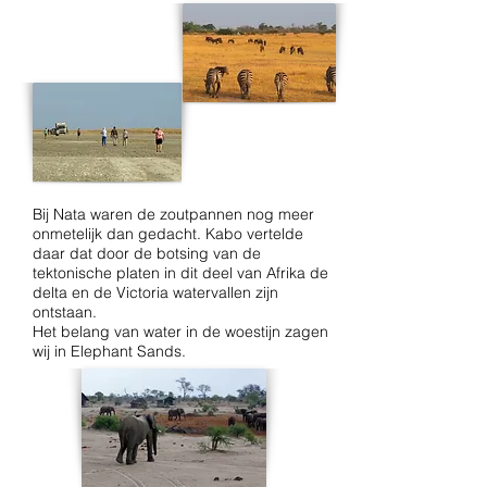
Bij Nata waren de zoutpannen nog meer
onmetelijk dan gedacht. Kabo vertelde
daar dat door de botsing van de
tektonische platen in dit deel van Afrika de
delta en de Victoria watervallen zijn
ontstaan.
Het belang van water in de woestijn zagen
wij in Elephant Sands.