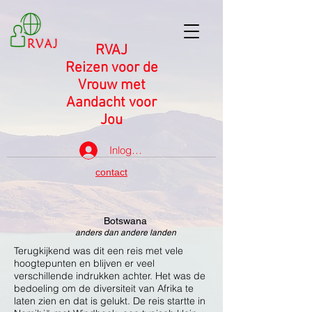
RVAJ
Reizen voor de
Vrouw met
Aandacht voor
Jou
Inloggen
contact
Botswana
anders dan andere landen
Terugkijkend was dit een reis met vele
hoogtepunten en blijven er veel
verschillende indrukken achter. Het was de
bedoeling om de diversiteit van Afrika te
laten zien en dat is gelukt. De reis startte in