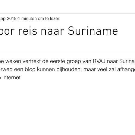
sep 2018
1 minuten om te lezen
voor reis naar Suriname
e weken vertrekt de eerste groep van RVAJ naar Surin
rweg een blog kunnen bijhouden, maar veel zal afhang
internet.