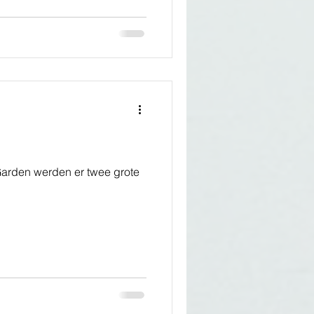
Garden werden er twee grote