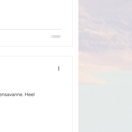
densavanne. Heel