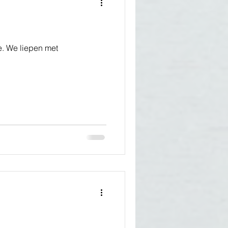
e. We liepen met