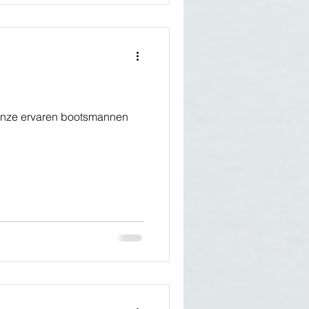
j onze ervaren bootsmannen