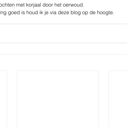
ochten met korjaal door het oerwoud.
ng goed is houd ik je via deze blog op de hoogte.