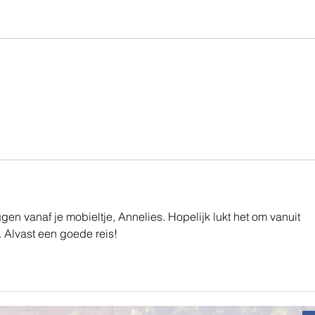
gen vanaf je mobieltje, Annelies. Hopelijk lukt het om vanuit 
. Alvast een goede reis!