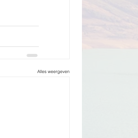
Alles weergeven